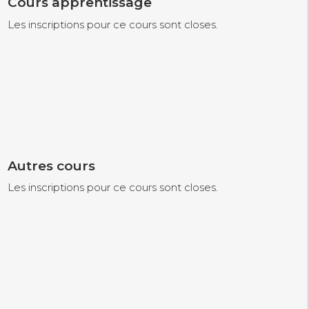
Cours apprentissage
Les inscriptions pour ce cours sont closes.
Autres cours
Les inscriptions pour ce cours sont closes.