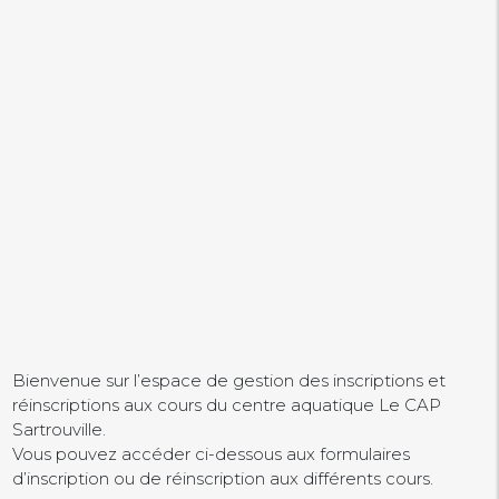
Bienvenue sur l’espace de gestion des inscriptions et
réinscriptions aux cours du centre aquatique Le CAP
Sartrouville.
Vous pouvez accéder ci-dessous aux formulaires
d’inscription ou de réinscription aux différents cours.