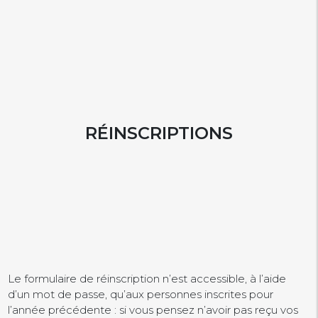
RÉINSCRIPTIONS
Le formulaire de réinscription n’est accessible, à l’aide
d’un mot de passe, qu’aux personnes inscrites pour
l’année précédente : si vous pensez n’avoir pas reçu vos