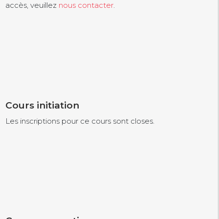
accès, veuillez
nous contacter
.
Cours initiation
Les inscriptions pour ce cours sont closes.