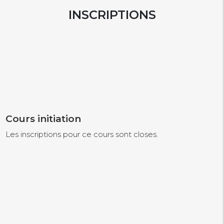
INSCRIPTIONS
Cours initiation
Les inscriptions pour ce cours sont closes.