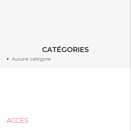
CATÉGORIES
Aucune catégorie
ACCÈS