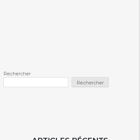
Rechercher
Rechercher