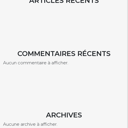
ARTICLES RÉCENTS
COMMENTAIRES RÉCENTS
Aucun commentaire à afficher.
ARCHIVES
Aucune archive à afficher.